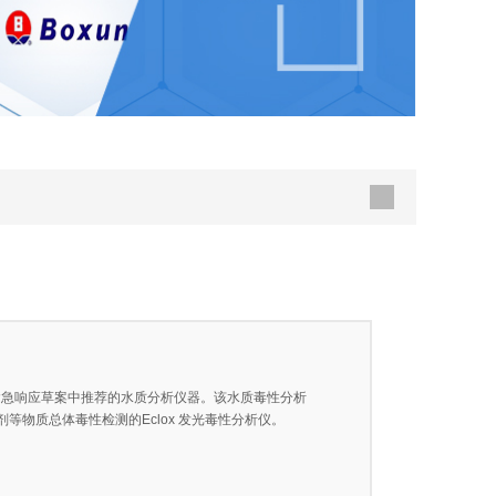
 在紧急响应草案中推荐的水质分析仪器。该水质毒性分析
物质总体毒性检测的Eclox 发光毒性分析仪。