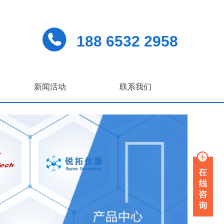
188 6532 2958
新闻活动
联系我们