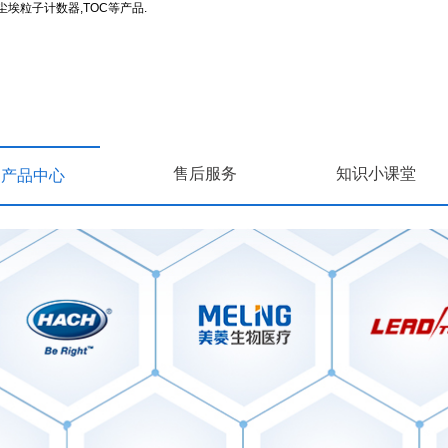
埃粒子计数器,TOC等产品.
售后服务
知识小课堂
产品中心