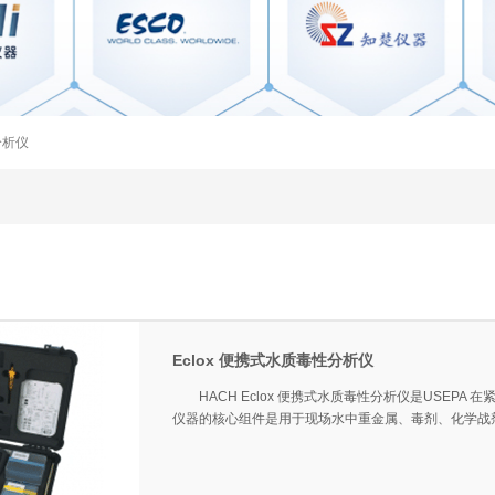
分析仪
Eclox 便携式水质毒性分析仪
HACH Eclox 便携式水质毒性分析仪是USEPA
仪器的核心组件是用于现场水中重金属、毒剂、化学战剂等