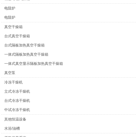
电阻炉
电阻炉
真空干燥箱
台式真空干燥箱
台式隔板加热真空干燥箱
一体式隔板加热真空干燥箱
一体式真空显示隔板加热真空干燥箱
真空泵
冷冻干燥机
立式冷冻干燥机
台式冷冻干燥机
中试冷冻干燥机
其他恒温设备
水浴/油槽