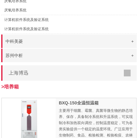
厌氧培养系统
厌氧培养系统
计算机软件系统及验证系统
计算机软件系统及验证系统
中科美菱
+
苏州中析
+
上海博迅
>培养箱
BXQ-150全温恒温箱
主要用于细菌、霉菌、真菌等微生物的静态培
养、保存，具备制冷系统和升温系统，可实现
制冷和加热双向调控，控制温度稳定，可为各
类实验提供一个稳定的温度环境。广泛应用于
生物制药、食品、检验检测、检验检疫、农林