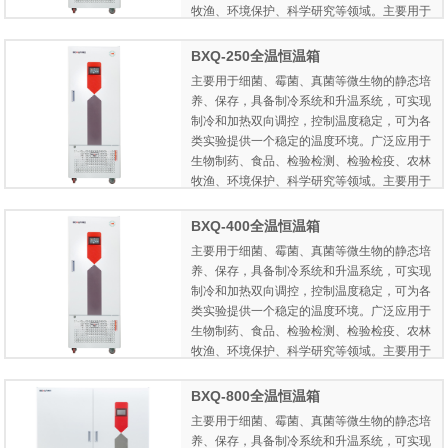
牧渔、环境保护、科学研究等领域。主要用于
微生物培养、昆虫培养、样品保存、恒温反应
等实验。
BXQ-250全温恒温箱
主要用于细菌、霉菌、真菌等微生物的静态培
养、保存，具备制冷系统和升温系统，可实现
制冷和加热双向调控，控制温度稳定，可为各
类实验提供一个稳定的温度环境。广泛应用于
生物制药、食品、检验检测、检验检疫、农林
牧渔、环境保护、科学研究等领域。主要用于
微生物培养、昆虫培养、样品保存、恒温反应
等实验。
BXQ-400全温恒温箱
主要用于细菌、霉菌、真菌等微生物的静态培
养、保存，具备制冷系统和升温系统，可实现
制冷和加热双向调控，控制温度稳定，可为各
类实验提供一个稳定的温度环境。广泛应用于
生物制药、食品、检验检测、检验检疫、农林
牧渔、环境保护、科学研究等领域。主要用于
微生物培养、昆虫培养、样品保存、恒温反应
等实验。
BXQ-800全温恒温箱
主要用于细菌、霉菌、真菌等微生物的静态培
养、保存，具备制冷系统和升温系统，可实现