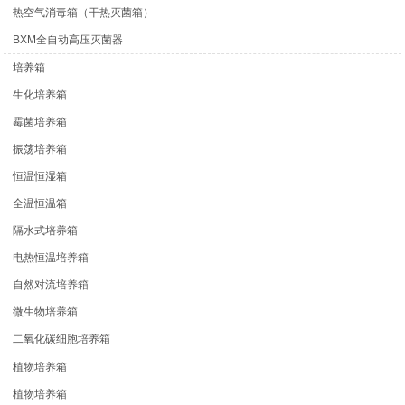
热空气消毒箱（干热灭菌箱）
BXM全自动高压灭菌器
培养箱
生化培养箱
霉菌培养箱
振荡培养箱
恒温恒湿箱
全温恒温箱
隔水式培养箱
电热恒温培养箱
自然对流培养箱
微生物培养箱
二氧化碳细胞培养箱
植物培养箱
植物培养箱