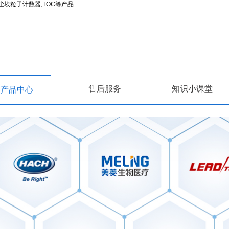
埃粒子计数器,TOC等产品.
售后服务
知识小课堂
产品中心