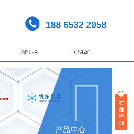
188 6532 2958
新闻活动
联系我们