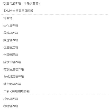
热空气消毒箱（干热灭菌箱）
BXM全自动高压灭菌器
培养箱
生化培养箱
霉菌培养箱
振荡培养箱
恒温恒湿箱
全温恒温箱
隔水式培养箱
电热恒温培养箱
自然对流培养箱
微生物培养箱
二氧化碳细胞培养箱
植物培养箱
植物培养箱