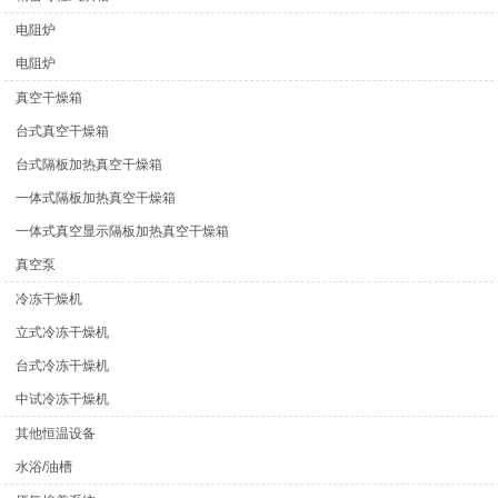
电阻炉
电阻炉
真空干燥箱
台式真空干燥箱
台式隔板加热真空干燥箱
一体式隔板加热真空干燥箱
一体式真空显示隔板加热真空干燥箱
真空泵
冷冻干燥机
立式冷冻干燥机
台式冷冻干燥机
中试冷冻干燥机
其他恒温设备
水浴/油槽