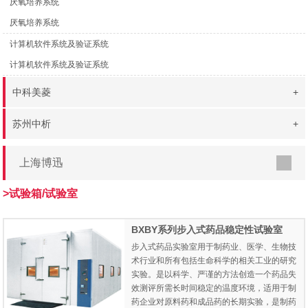
厌氧培养系统
厌氧培养系统
计算机软件系统及验证系统
计算机软件系统及验证系统
中科美菱
+
苏州中析
+
上海博迅
>试验箱/试验室
BXBY系列步入式药品稳定性试验室
步入式药品实验室用于制药业、医学、生物技
术行业和所有包括生命科学的相关工业的研究
实验。是以科学、严谨的方法创造一个药品失
效测评所需长时间稳定的温度环境，适用于制
药企业对原料药和成品药的长期实验，是制药