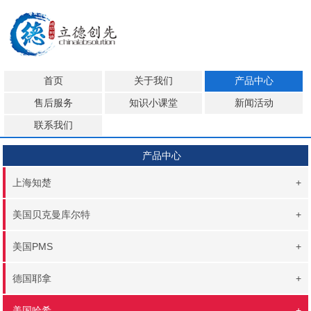
首页
关于我们
产品中心
售后服务
知识小课堂
新闻活动
联系我们
产品中心
上海知楚
+
美国贝克曼库尔特
+
美国PMS
+
德国耶拿
+
美国哈希
+