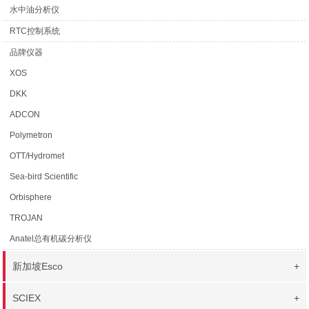
水中油分析仪
RTC控制系统
品牌仪器
XOS
DKK
ADCON
Polymetron
OTT/Hydromet
Sea-bird Scientific
Orbisphere
TROJAN
Anatel总有机碳分析仪
新加坡Esco
+
SCIEX
+