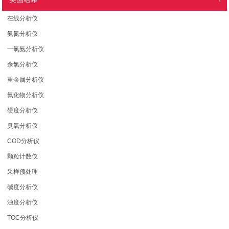
在线分析仪
氨氮分析仪
一氯氨分析仪
余氯分析仪
重金属分析仪
氟化物分析仪
硬度分析仪
臭氧分析仪
COD分析仪
颗粒计数仪
采样预处理
碱度分析仪
浊度分析仪
TOC分析仪