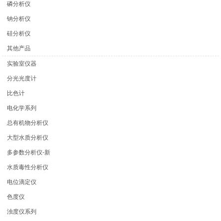
磷分析仪
钠分析仪
硅分析仪
其他产品
实验室仪器
分光光度计
比色计
电化学系列
总有机物分析仪
大型水质分析仪
多参数分析仪-新
水质毒性分析仪
电位滴定仪
色度仪
浊度仪系列