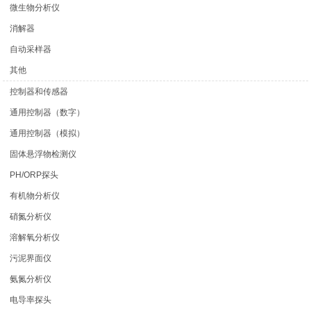
微生物分析仪
消解器
自动采样器
其他
控制器和传感器
通用控制器（数字）
通用控制器（模拟）
固体悬浮物检测仪
PH/ORP探头
有机物分析仪
硝氮分析仪
溶解氧分析仪
污泥界面仪
氨氮分析仪
电导率探头