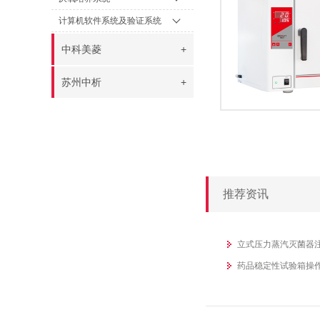
计算机软件系统及验证系统
中科美菱
+
苏州中析
+
推荐资讯
立式压力蒸汽灭菌器
药品稳定性试验箱操