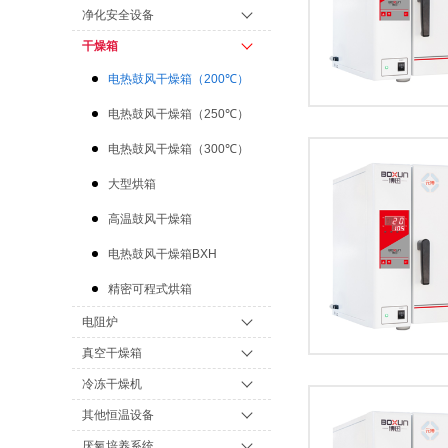
净化安全设备
干燥箱
电热鼓风干燥箱（200℃）
电热鼓风干燥箱（250℃）
电热鼓风干燥箱（300℃）
大型烘箱
高温鼓风干燥箱
电热鼓风干燥箱BXH
精密可程式烘箱
电阻炉
真空干燥箱
冷冻干燥机
其他恒温设备
厌氧培养系统