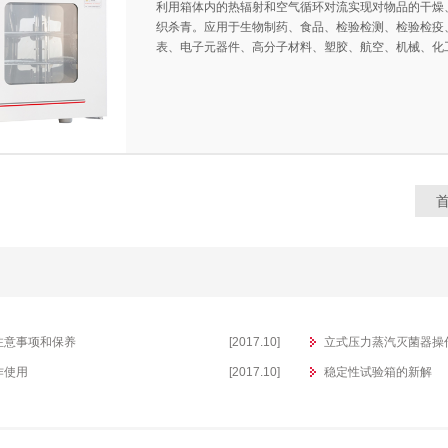
利用箱体内的热辐射和空气循环对流实现对物品的干燥
织杀青。应用于生物制药、食品、检验检测、检验检疫
表、电子元器件、高分子材料、塑胶、航空、机械、化
注意事项和保养
[2017.10]
立式压力蒸汽灭菌器操
作使用
[2017.10]
稳定性试验箱的新解