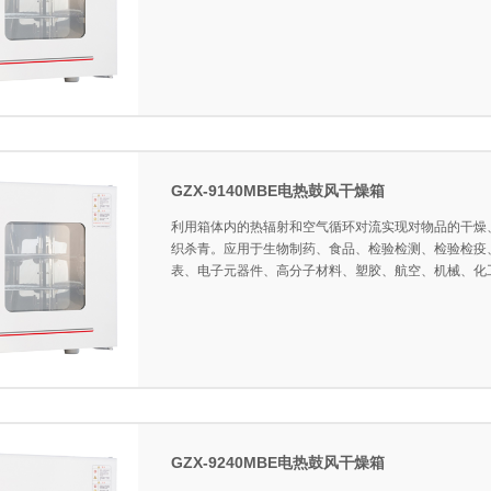
GZX-9140MBE电热鼓风干燥箱
利用箱体内的热辐射和空气循环对流实现对物品的干燥
织杀青。应用于生物制药、食品、检验检测、检验检疫
表、电子元器件、高分子材料、塑胶、航空、机械、化
GZX-9240MBE电热鼓风干燥箱