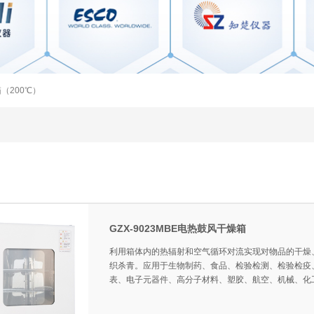
（200℃）
GZX-9023MBE电热鼓风干燥箱
利用箱体内的热辐射和空气循环对流实现对物品的干燥
织杀青。应用于生物制药、食品、检验检测、检验检疫
表、电子元器件、高分子材料、塑胶、航空、机械、化