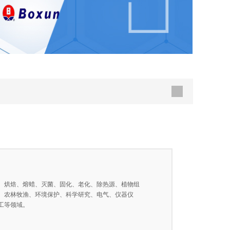
、烘焙、熔蜡、灭菌、固化、老化、除热源、植物组
、农林牧渔、环境保护、科学研究、电气、仪器仪
工等领域。