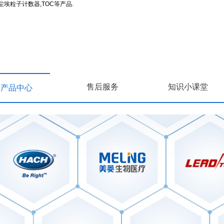
埃粒子计数器,TOC等产品.
售后服务
知识小课堂
产品中心