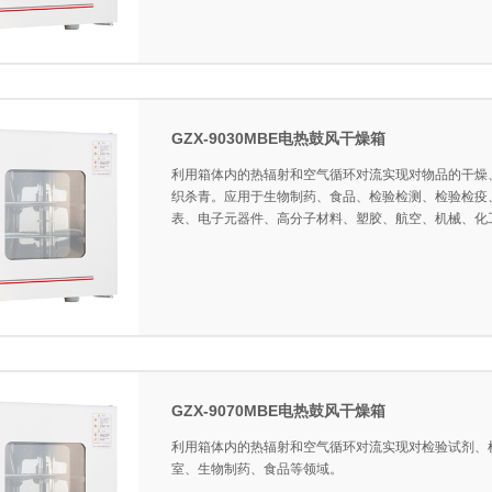
GZX-9030MBE电热鼓风干燥箱
利用箱体内的热辐射和空气循环对流实现对物品的干燥
织杀青。应用于生物制药、食品、检验检测、检验检疫
表、电子元器件、高分子材料、塑胶、航空、机械、化
GZX-9070MBE电热鼓风干燥箱
利用箱体内的热辐射和空气循环对流实现对检验试剂、
室、生物制药、食品等领域。