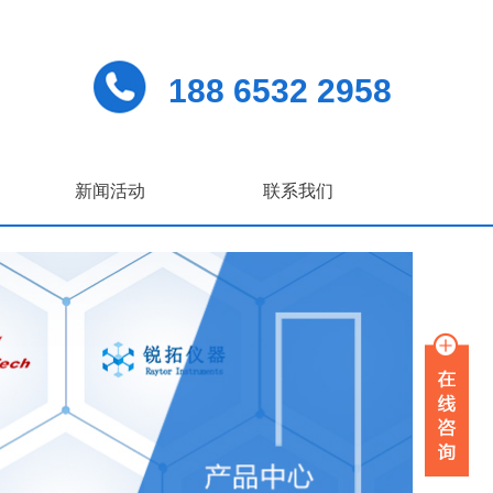
188 6532 2958
新闻活动
联系我们