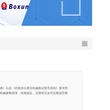
国药典》以及《药物溶出度仪机械验证指导原则》要求而
其机械参数精准，性能稳定，且拥有完全符合数据完整