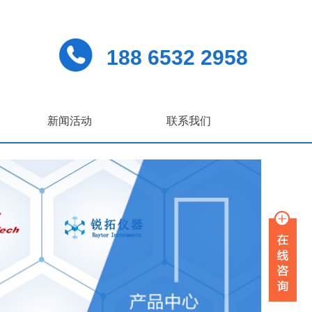
188 6532 2958
新闻活动
联系我们