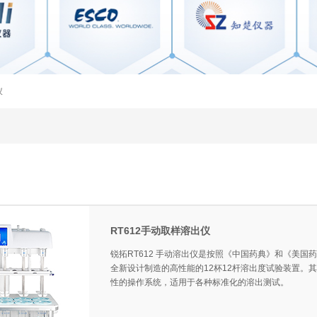
仪
RT612手动取样溶出仪
锐拓RT612 手动溶出仪是按照《中国药典》和《美
全新设计制造的高性能的12杯12杆溶出度试验装置。
性的操作系统，适用于各种标准化的溶出测试。