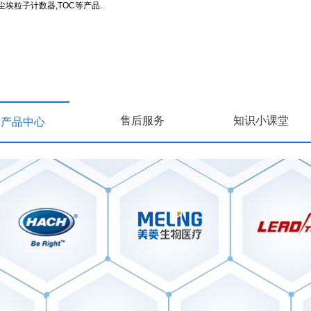
埃粒子计数器,TOC等产品.
售后服务
知识小课堂
产品中心