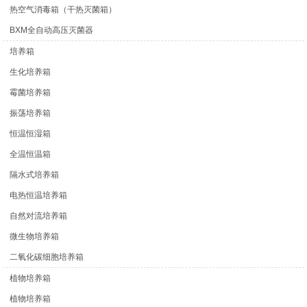
热空气消毒箱（干热灭菌箱）
BXM全自动高压灭菌器
培养箱
生化培养箱
霉菌培养箱
振荡培养箱
恒温恒湿箱
全温恒温箱
隔水式培养箱
电热恒温培养箱
自然对流培养箱
微生物培养箱
二氧化碳细胞培养箱
植物培养箱
植物培养箱