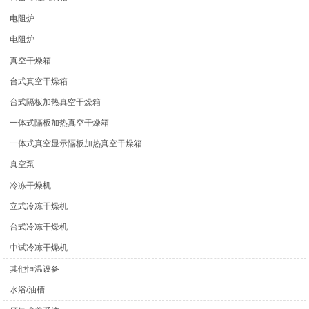
电阻炉
电阻炉
真空干燥箱
台式真空干燥箱
台式隔板加热真空干燥箱
一体式隔板加热真空干燥箱
一体式真空显示隔板加热真空干燥箱
真空泵
冷冻干燥机
立式冷冻干燥机
台式冷冻干燥机
中试冷冻干燥机
其他恒温设备
水浴/油槽