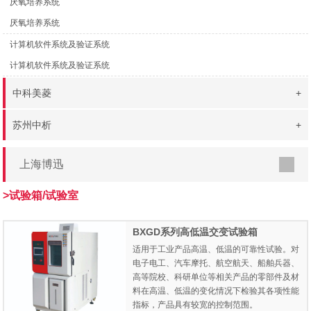
厌氧培养系统
厌氧培养系统
计算机软件系统及验证系统
计算机软件系统及验证系统
中科美菱
+
苏州中析
+
上海博迅
>试验箱/试验室
BXGD系列高低温交变试验箱
适用于工业产品高温、低温的可靠性试验。对
电子电工、汽车摩托、航空航天、船舶兵器、
高等院校、科研单位等相关产品的零部件及材
料在高温、低温的变化情况下检验其各项性能
指标，产品具有较宽的控制范围。