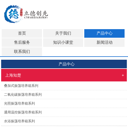
首页
关于我们
产品中心
售后服务
知识小课堂
新闻活动
联系我们
产品中心
上海知楚
+
叠加式振荡培养箱系列
二氧化碳振荡培养箱系列
光照振荡培养箱系列
通用温控振荡培养箱系列
水浴振荡培养箱系列