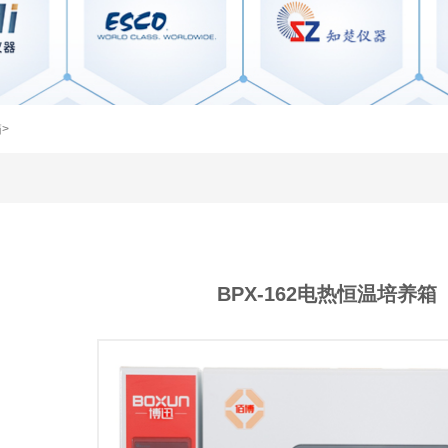
>
BPX-162电热恒温培养箱