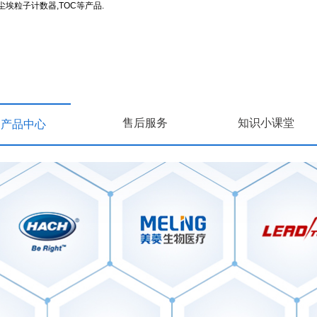
埃粒子计数器,TOC等产品.
售后服务
知识小课堂
产品中心