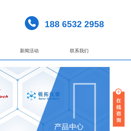
188 6532 2958
新闻活动
联系我们