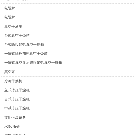
电阻炉
电阻炉
真空干燥箱
台式真空干燥箱
台式隔板加热真空干燥箱
一体式隔板加热真空干燥箱
一体式真空显示隔板加热真空干燥箱
真空泵
冷冻干燥机
立式冷冻干燥机
台式冷冻干燥机
中试冷冻干燥机
其他恒温设备
水浴/油槽