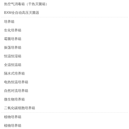
热空气消毒箱（干热灭菌箱）
BXM全自动高压灭菌器
培养箱
生化培养箱
霉菌培养箱
振荡培养箱
恒温恒湿箱
全温恒温箱
隔水式培养箱
电热恒温培养箱
自然对流培养箱
微生物培养箱
二氧化碳细胞培养箱
植物培养箱
植物培养箱