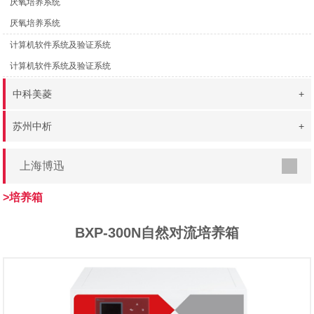
厌氧培养系统
厌氧培养系统
计算机软件系统及验证系统
计算机软件系统及验证系统
中科美菱
+
苏州中析
+
上海博迅
>培养箱
BXP-300N自然对流培养箱