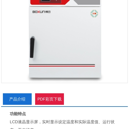
产品介绍
PDF彩页下载
功能特点
LCD液晶显示屏，实时显示设定温度和实际温度值、运行状