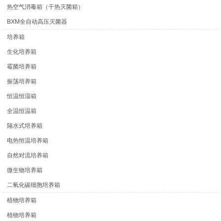
热空气消毒箱（干热灭菌箱）
BXM全自动高压灭菌器
培养箱
生化培养箱
霉菌培养箱
振荡培养箱
恒温恒湿箱
全温恒温箱
隔水式培养箱
电热恒温培养箱
自然对流培养箱
微生物培养箱
二氧化碳细胞培养箱
植物培养箱
植物培养箱