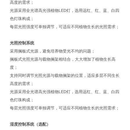
高度的需求；
光源采用全光谱高光强植物LED灯，选用远红、红、蓝、白四
色灯珠构成；
每层光照强度可单独调节，可适应不同植物生长的光照需求；
光照控制系统
采用搁板式光源，避免培养物受光不均的问题；
搁板式光照光源与载物搁架相结合，大大增加了植物生长高
度；
支持同时调节光照光源与载物搁架的位置，适应多层不同生长
高度的需求；
光源采用全光谱高光强植物LED灯，选用远红、红、蓝、白四
色灯珠构成；
每层光照强度可单独调节，可适应不同植物生长的光照需求；
湿度控制系统（选配）