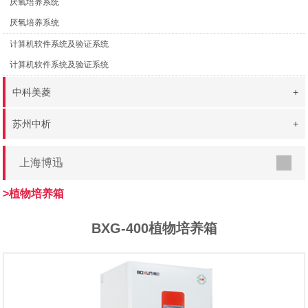
厌氧培养系统
厌氧培养系统
计算机软件系统及验证系统
计算机软件系统及验证系统
中科美菱
+
苏州中析
+
上海博迅
>植物培养箱
BXG-400植物培养箱