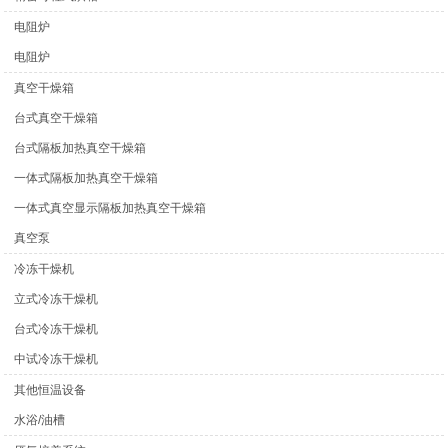
电阻炉
电阻炉
真空干燥箱
台式真空干燥箱
台式隔板加热真空干燥箱
一体式隔板加热真空干燥箱
一体式真空显示隔板加热真空干燥箱
真空泵
冷冻干燥机
立式冷冻干燥机
台式冷冻干燥机
中试冷冻干燥机
其他恒温设备
水浴/油槽