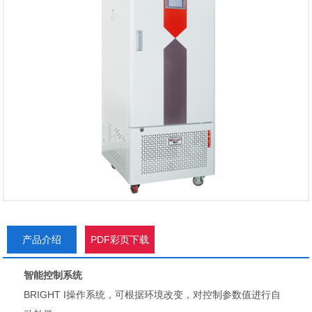
产品介绍
PDF彩页下载
智能控制系统
BRIGHT I操作系统，可根据环境改变，对控制参数值进行自