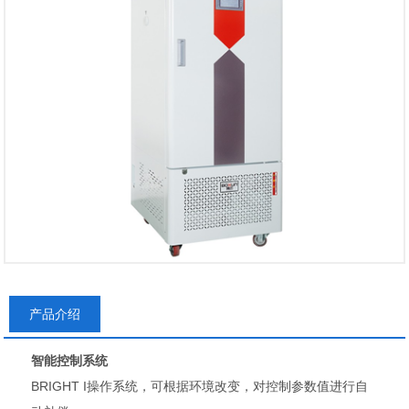
产品介绍
智能控制系统
BRIGHT I操作系统，可根据环境改变，对控制参数值进行自