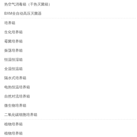
热空气消毒箱（干热灭菌箱）
BXM全自动高压灭菌器
培养箱
生化培养箱
霉菌培养箱
振荡培养箱
恒温恒湿箱
全温恒温箱
隔水式培养箱
电热恒温培养箱
自然对流培养箱
微生物培养箱
二氧化碳细胞培养箱
植物培养箱
植物培养箱