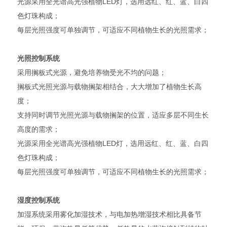
光源采用全光谱高光强植物LED灯，选用远红、红、蓝、白四
色灯珠构成；
每层光照强度可单独调节，可适应不同植物生长的光照需求；
光照控制系统
采用搁板式光源，避免培养物受光不均的问题；
搁板式光照光源与载物搁架相结合，大大增加了植物生长高
度；
支持同时调节光照光源与载物搁架的位置，适应多层不同生长
高度的需求；
光源采用全光谱高光强植物LED灯，选用远红、红、蓝、白四
色灯珠构成；
每层光照强度可单独调节，可适应不同植物生长的光照需求；
湿度控制系统
加湿系统采用雾化加湿技术，与电加热增湿技术相比具备节