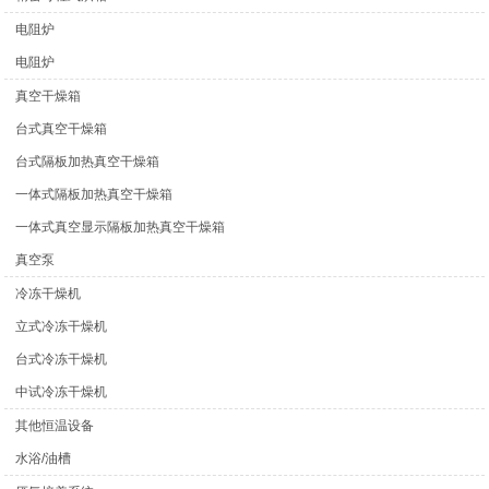
电阻炉
电阻炉
真空干燥箱
台式真空干燥箱
台式隔板加热真空干燥箱
一体式隔板加热真空干燥箱
一体式真空显示隔板加热真空干燥箱
真空泵
冷冻干燥机
立式冷冻干燥机
台式冷冻干燥机
中试冷冻干燥机
其他恒温设备
水浴/油槽