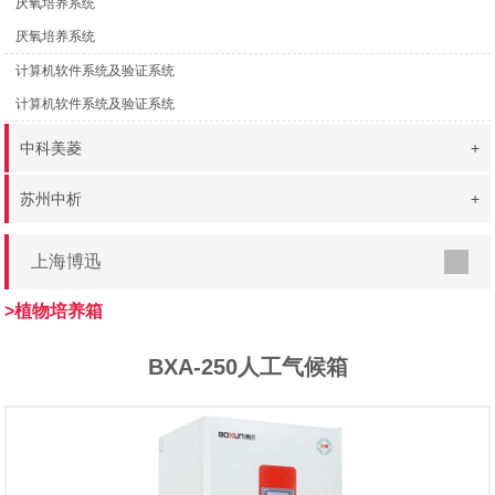
厌氧培养系统
厌氧培养系统
计算机软件系统及验证系统
计算机软件系统及验证系统
中科美菱
+
苏州中析
+
上海博迅
>植物培养箱
BXA-250人工气候箱