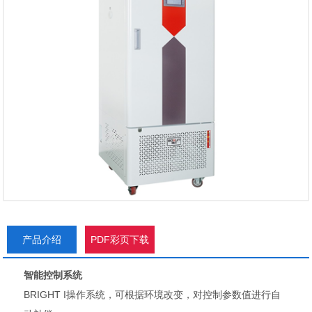
产品介绍
PDF彩页下载
智能控制系统
BRIGHT I操作系统，可根据环境改变，对控制参数值进行自