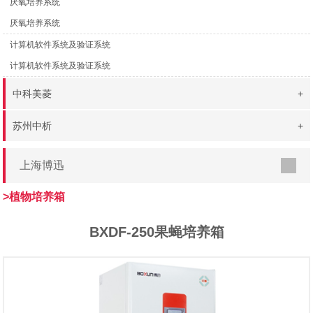
厌氧培养系统
厌氧培养系统
计算机软件系统及验证系统
计算机软件系统及验证系统
中科美菱
+
苏州中析
+
上海博迅
>植物培养箱
BXDF-250果蝇培养箱