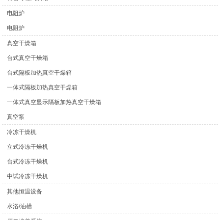
电阻炉
电阻炉
真空干燥箱
台式真空干燥箱
台式隔板加热真空干燥箱
一体式隔板加热真空干燥箱
一体式真空显示隔板加热真空干燥箱
真空泵
冷冻干燥机
立式冷冻干燥机
台式冷冻干燥机
中试冷冻干燥机
其他恒温设备
水浴/油槽