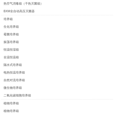
热空气消毒箱（干热灭菌箱）
BXM全自动高压灭菌器
培养箱
生化培养箱
霉菌培养箱
振荡培养箱
恒温恒湿箱
全温恒温箱
隔水式培养箱
电热恒温培养箱
自然对流培养箱
微生物培养箱
二氧化碳细胞培养箱
植物培养箱
植物培养箱