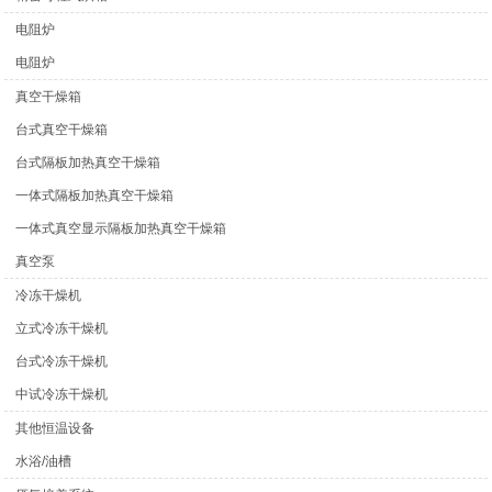
电阻炉
电阻炉
真空干燥箱
台式真空干燥箱
台式隔板加热真空干燥箱
一体式隔板加热真空干燥箱
一体式真空显示隔板加热真空干燥箱
真空泵
冷冻干燥机
立式冷冻干燥机
台式冷冻干燥机
中试冷冻干燥机
其他恒温设备
水浴/油槽