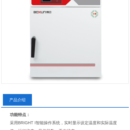
产品介绍
功能特点：
采用BRIGHT I智能操作系统，实时显示设定温度和实际温度