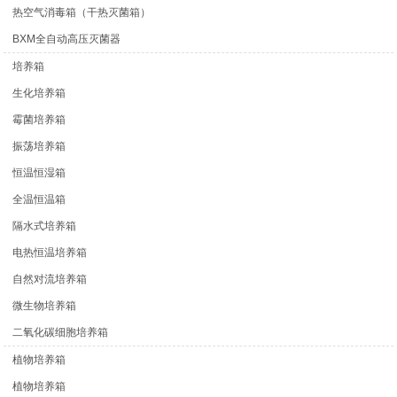
热空气消毒箱（干热灭菌箱）
BXM全自动高压灭菌器
培养箱
生化培养箱
霉菌培养箱
振荡培养箱
恒温恒湿箱
全温恒温箱
隔水式培养箱
电热恒温培养箱
自然对流培养箱
微生物培养箱
二氧化碳细胞培养箱
植物培养箱
植物培养箱