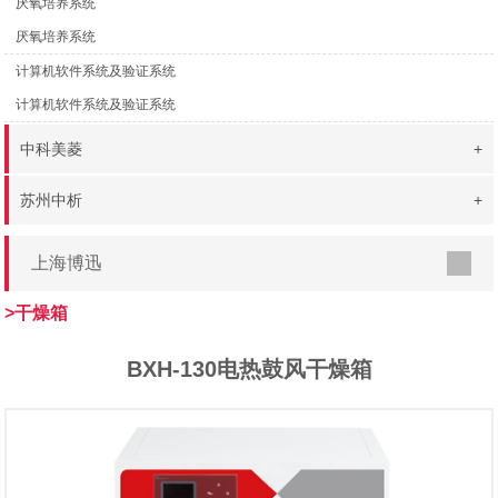
厌氧培养系统
厌氧培养系统
计算机软件系统及验证系统
计算机软件系统及验证系统
中科美菱
+
苏州中析
+
上海博迅
>干燥箱
BXH-130电热鼓风干燥箱