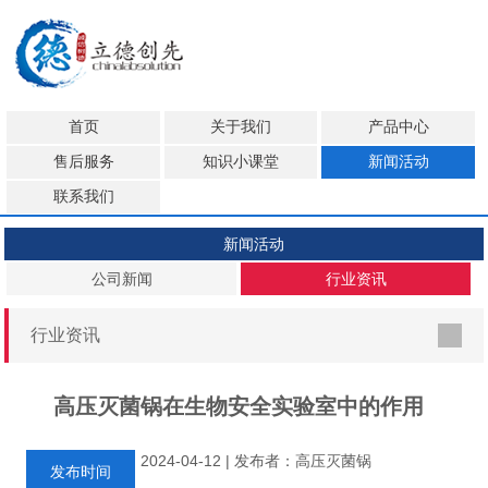
首页
关于我们
产品中心
售后服务
知识小课堂
新闻活动
联系我们
新闻活动
公司新闻
行业资讯
行业资讯
高压灭菌锅在生物安全实验室中的作用
2024-04-12 | 发布者：高压灭菌锅
发布时间