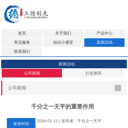
首页
关于我们
产品中心
售后服务
知识小课堂
新闻活动
联系我们
新闻活动
公司新闻
行业资讯
公司新闻
千分之一天平的重要作用
2024-01-11 | 发布者：千分之一天平
发布时间