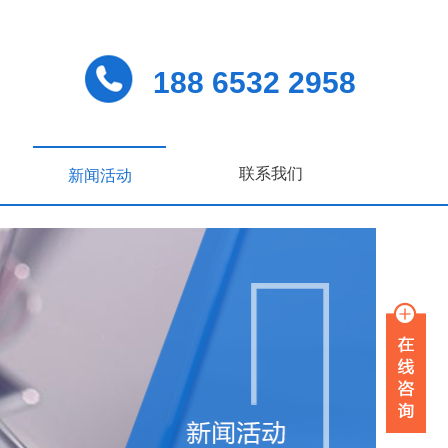
188 6532 2958
联系我们
新闻活动