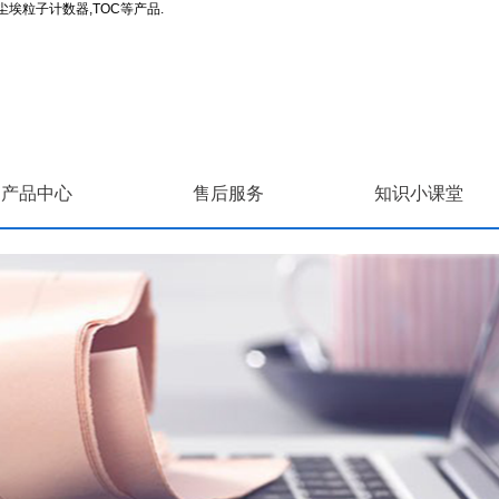
埃粒子计数器,TOC等产品.
产品中心
售后服务
知识小课堂