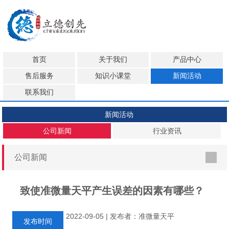
首页
关于我们
产品中心
售后服务
知识小课堂
新闻活动
联系我们
新闻活动
公司新闻
行业资讯
公司新闻
致使准微量天平产生误差的因素有哪些？
2022-09-05 | 发布者：准微量天平
发布时间