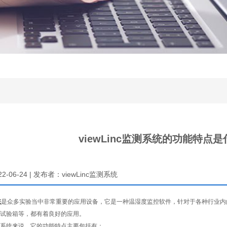
viewLinc监测系统的功能特点
22-06-24 | 发布者：viewLinc监测系统
统
是众多实验当中非常重要的应用设备，它是一种温湿度监控软件，针对于各种行业内
试验箱等，都有着良好的应用。
监测系统来说，它的功能特点主要包括有：