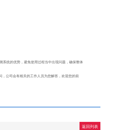
c监测系统的优势，避免使用过程当中出现问题，确保整体
询问，公司会有相关的工作人员为您解答，欢迎您的前
返回列表