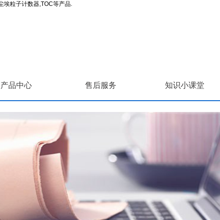
埃粒子计数器,TOC等产品.
产品中心
售后服务
知识小课堂