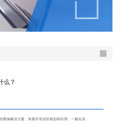
是什么？
的整体解决方案，有着非常好的规划和应用，一般在实