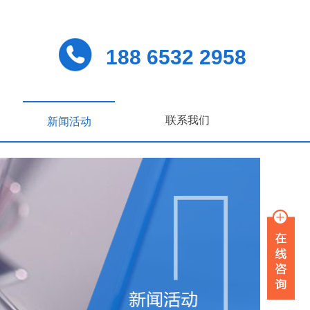
188 6532 2958
联系我们
新闻活动