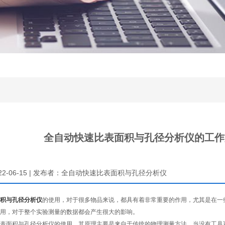
全自动快速比表面积与孔径分析仪的工作
022-06-15 | 发布者：全自动快速比表面积与孔径分析仪
积与孔径分析仪
的使用，对于很多物品来说，都具有着非常重要的作用，尤其是在一
用，对于整个实验测量的数据都会产生很大的影响。
面积与孔径分析仪的使用，其原理主要是来自于传统的物理测量方法。当没有工具