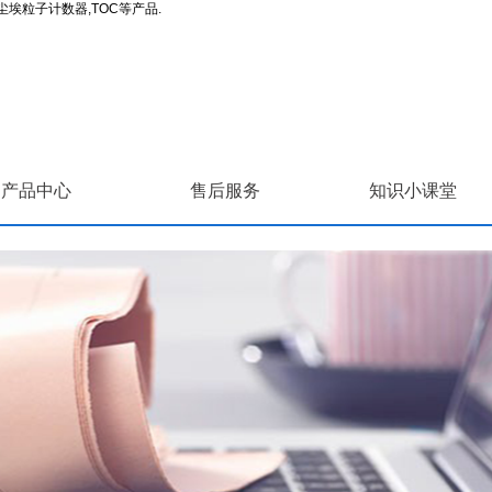
埃粒子计数器,TOC等产品.
产品中心
售后服务
知识小课堂