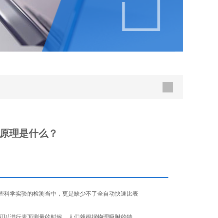
原理是什么？
些科学实验的检测当中，更是缺少不了全自动快速比表
可以进行表面测量的时候，人们就根据物理吸附的特