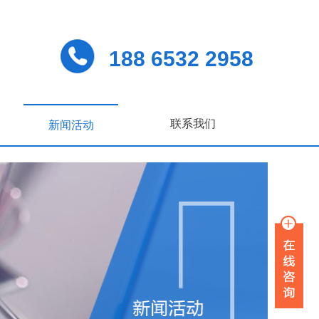
188 6532 2958
联系我们
新闻活动