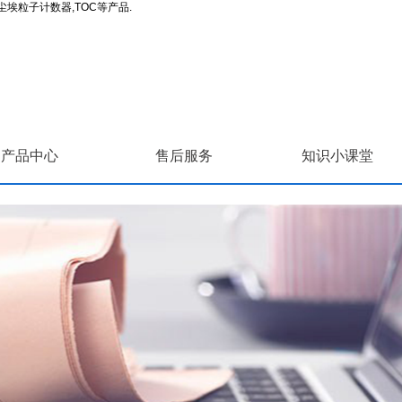
埃粒子计数器,TOC等产品.
产品中心
售后服务
知识小课堂