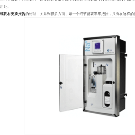
用处。
统耗材更换报告
的处理，关系到很多方面，每一个细节都要牢牢把控，只有在这样的