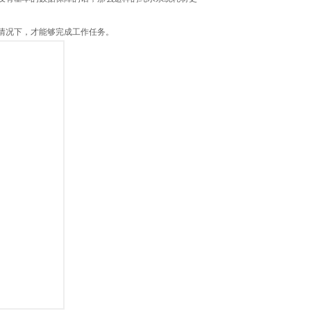
情况下，才能够完成工作任务。