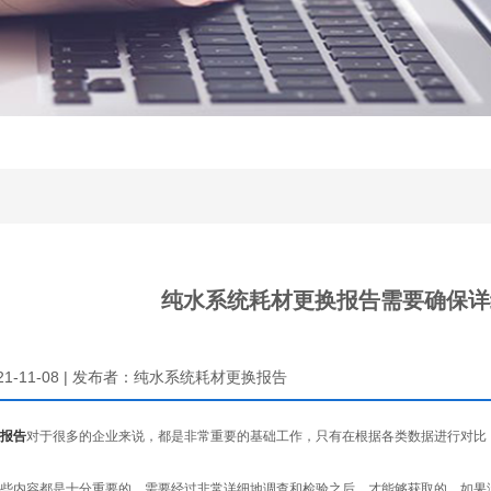
纯水系统耗材更换报告需要确保详
021-11-08 | 发布者：纯水系统耗材更换报告
报告
对于很多的企业来说，都是非常重要的基础工作，只有在根据各类数据进行对比
内容都是十分重要的，需要经过非常详细地调查和检验之后，才能够获取的，如果没