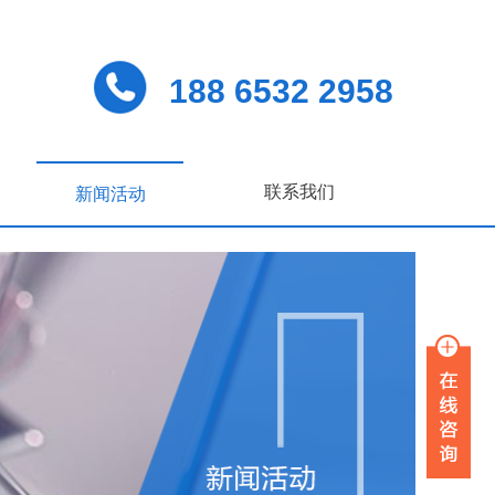
188 6532 2958
联系我们
新闻活动