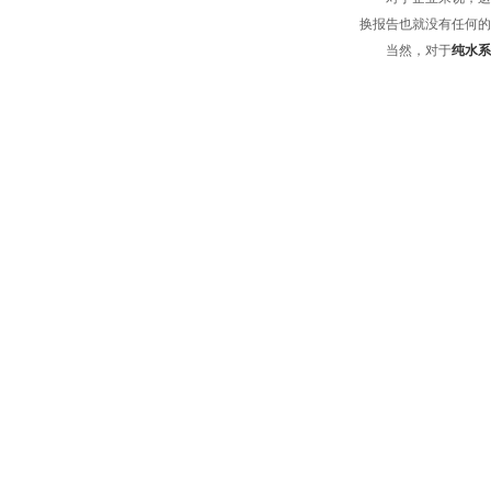
换报告也就没有任何的
当然，对于
纯水系