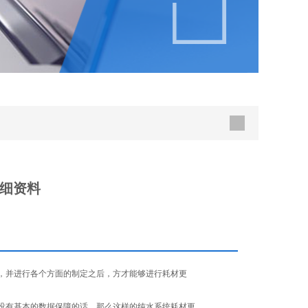
细资料
，并进行各个方面的制定之后，方才能够进行耗材更
有基本的数据保障的话，那么这样的纯水系统耗材更