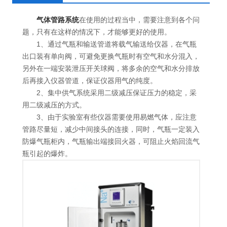
气体管路系统
在使用的过程当中，需要注意到各个问
题，只有在这样的情况下，才能够更好的使用。
1、通过气瓶和输送管道将载气输送给仪器，在气瓶
出口装有单向阀，可避免更换气瓶时有空气和水分混入，
另外在一端安装泄压开关球阀，将多余的空气和水分排放
后再接入仪器管道，保证仪器用气的纯度。
2、集中供气系统采用二级减压保证压力的稳定，采
用二级减压的方式。
3、由于实验室有些仪器需要使用易燃气体，应注意
管路尽量短，减少中间接头的连接，同时，气瓶一定装入
防爆气瓶柜内，气瓶输出端接回火器，可阻止火焰回流气
瓶引起的爆炸。