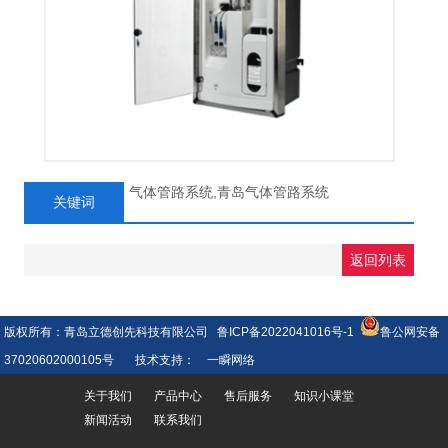
气体管路系统,青岛气体管路系统
关键词
返回列表
版权所有：青岛立德创先科技有限公司
鲁ICP备2022041016号-1
鲁公网安备
37020602000105号
技术支持：
一瞬网络
关于我们
产品中心
售后服务
知识小课堂
新闻活动
联系我们