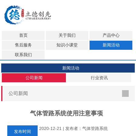
首页
关于我们
产品中心
售后服务
知识小课堂
新闻活动
联系我们
新闻活动
公司新闻
行业资讯
公司新闻
气体管路系统使用注意事项
2020-12-21 | 发布者：气体管路系统
发布时间