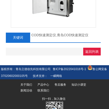
COD快速测定仪,青岛COD快速测定仪
关键词
返回列表
版权所有：青岛立德创先科技有限公司
鲁ICP备2022041016号-1
鲁公网安备
37020602000105号
技术支持：
一瞬网络
关于我们
产品中心
售后服务
知识小课堂
新闻活动
联系我们
扫一扫，加入微信