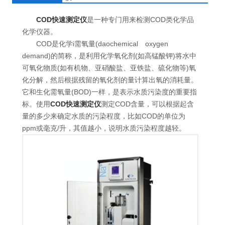
COD快速测定仪
是一种专门用来检测COD类化学品
化学仪器。
COD是化学i需氧量(daochemical oxygen
demand)的简称，是利用化学氧化剂(如高锰酸钾)将水中
可氧化物质(如有机物、亚硝酸盐、亚铁盐、硫化物等)氧
化分解，然后根据残留的氧化剂的量计算出氧的消耗量。
它和生化需氧量(BOD)一样，是表示水质污染度的重要指
标。使用
COD快速测定仪
测定COD含量，可以根据起含
量的多少来确定水质的污染程度，比如COD的单位为
ppm或毫克/升，其值越小，说明水质污染程度越轻。