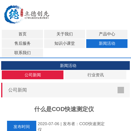
首页
关于我们
产品中心
售后服务
知识小课堂
新闻活动
联系我们
新闻活动
公司新闻
行业资讯
公司新闻
什么是COD快速测定仪
2020-07-06 | 发布者：COD快速测定
发布时间
仪