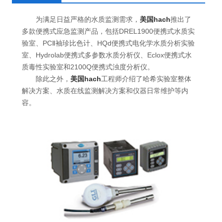
为满足日益严格的水质监测需求，
美国hach
推出了
多款便携式应急监测产品，包括DREL1900便携式水质实
验室、PCⅡ袖珍比色计、HQd便携式电化学水质分析实验
室、Hydrolab便携式多参数水质分析仪、Eclox便携式水
质毒性实验室和2100Q便携式浊度分析仪。
除此之外，
美国hach
工程师介绍了哈希实验室整体
解决方案、水质在线监测解决方案和仪器日常维护等内
容。