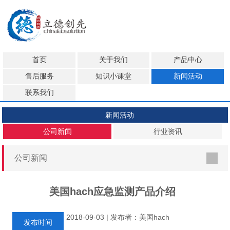
首页
关于我们
产品中心
售后服务
知识小课堂
新闻活动
联系我们
新闻活动
公司新闻
行业资讯
公司新闻
美国hach应急监测产品介绍
2018-09-03 | 发布者：美国hach
发布时间