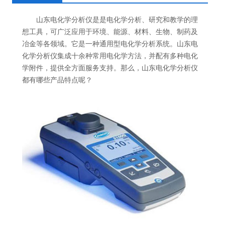
山东电化学分析仪是是电化学分析、研究和教学的理
想工具，可广泛应用于环境、能源、材料、生物、制药及
冶金等各领域。它是一种通用型电化学分析系统。山东电
化学分析仪集成十余种常用电化学方法，并配有多种电化
学附件，提供全方面服务支持。那么，山东电化学分析仪
都有哪些产品特点呢？