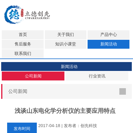
首页
关于我们
产品中心
售后服务
知识小课堂
新闻活动
联系我们
新闻活动
公司新闻
行业资讯
公司新闻
浅谈山东电化学分析仪的主要应用特点
2017-04-18 | 发布者：创先科技
发布时间