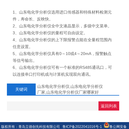
1、山东电化学分析仪选用进口传感器和特殊材料检测元
件，寿命长、反映快。
2、山东电化学分析仪全中文液晶显示，多级中文菜单。
3、山东电化学分析仪的量程可自由设定。
4、山东电化学分析仪的上下限报警点能在全量程范围内
任意设置。
5、山东电化学分析仪具有0～10或4～20mA，报警触点
等信号输出。
6、山东电化学分析仪可有一个标准的RS485通讯口，可
以连接串口打印机或与计算机实现双向通讯。
山东电化学分析仪,山东电化学分析仪
关键词
厂家,山东电化学分析仪厂家哪家好
返回列表
版权所有：青岛立德创先科技有限公司
鲁ICP备2022041016号-1
鲁公网安备