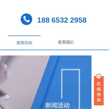
188 6532 2958
联系我们
新闻活动