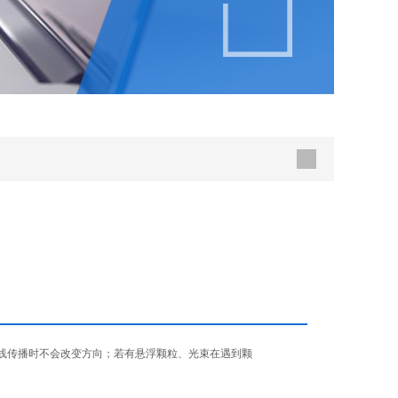
传播时不会改变方向；若有悬浮颗粒、光束在遇到颗
。