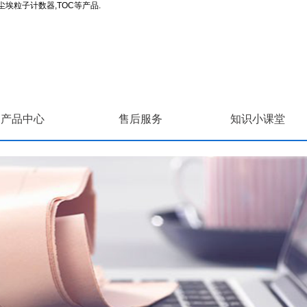
埃粒子计数器,TOC等产品.
产品中心
售后服务
知识小课堂