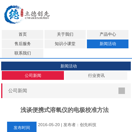
首页
关于我们
产品中心
售后服务
知识小课堂
新闻活动
联系我们
新闻活动
公司新闻
行业资讯
公司新闻
浅谈便携式溶氧仪的电极校准方法
2016-05-20 | 发布者：创先科技
发布时间