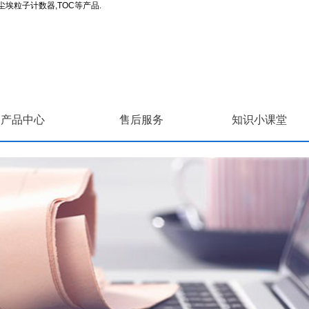
埃粒子计数器,TOC等产品.
产品中心
售后服务
知识小课堂