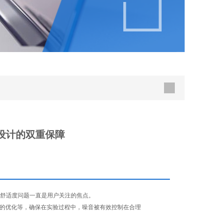
设计的双重保障
舒适度问题一直是用户关注的焦点。
的优化等，确保在实验过程中，噪音被有效控制在合理