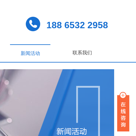
188 6532 2958
联系我们
新闻活动