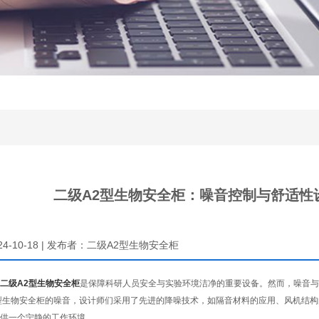
二级A2型生物安全柜：噪音控制与舒适性
024-10-18 | 发布者：二级A2型生物安全柜
二级A2型生物安全柜
是保障科研人员安全与实验环境洁净的重要设备。然而，噪音与
生物安全柜的噪音，设计师们采用了先进的降噪技术，如隔音材料的应用、风机结构
供一个宁静的工作环境。